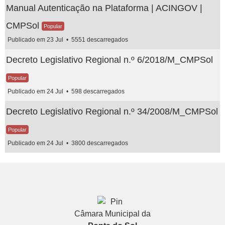
Manual Autenticação na Plataforma | ACINGOV |
CMPSol
Popular
Publicado em 23 Jul
5551 descarregados
Decreto Legislativo Regional n.º 6/2018/M_CMPSol
Popular
Publicado em 24 Jul
598 descarregados
Decreto Legislativo Regional n.º 34/2008/M_CMPSol
Popular
Publicado em 24 Jul
3800 descarregados
Câmara Municipal da