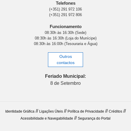
Telefones
(+351) 291 972 106
(+351) 291 972 806
Funcionamento
08:30h às 16:30h (Sede)
08:30h às 16:30h (Loja do Munícipe)
08:30h às 16:00h (Tesouraria e Água)
Outros
contactos
Feriado Municipal:
8 de Setembro
//
//
//
//
Identidade Gráfica
Ligações Úteis
Política de Privacidade
Créditos
//
Acessibilidade e Navegabilidade
Segurança do Portal