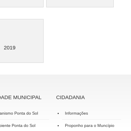
2019
DADE MUNICIPAL
CIDADANIA
anismo Ponta do Sol
Informações
iente Ponta do Sol
Proponho para o Muncípio