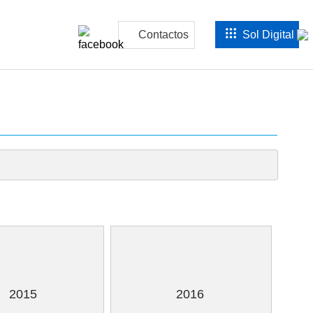
Contactos
Sol Digital
×
2015
2016