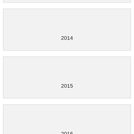
2014
2015
2016