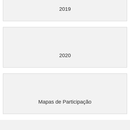
2019
2020
Mapas de Participação