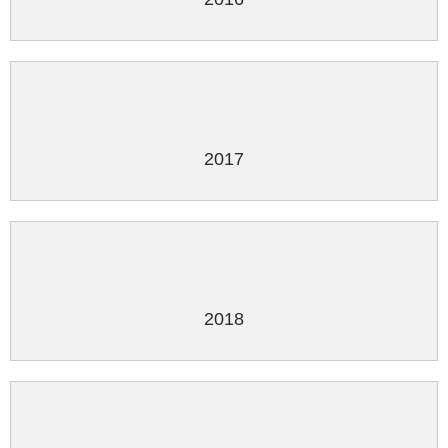
2017
2018