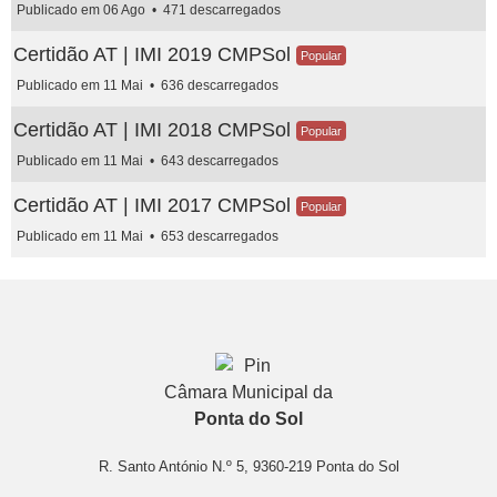
Publicado em 06 Ago
471 descarregados
Certidão AT | IMI 2019 CMPSol
Popular
Publicado em 11 Mai
636 descarregados
Certidão AT | IMI 2018 CMPSol
Popular
Publicado em 11 Mai
643 descarregados
Certidão AT | IMI 2017 CMPSol
Popular
Publicado em 11 Mai
653 descarregados
Câmara Municipal da
Ponta do Sol
R. Santo António N.º 5, 9360-219 Ponta do Sol