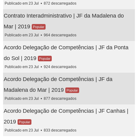
Publicado em 23 Jul
872 descarregados
Contrato Interadministrativo | JF da Madalena do
Mar | 2019
Popular
Publicado em 23 Jul
964 descarregados
Acordo Delegação de Competências | JF da Ponta
do Sol | 2019
Popular
Publicado em 23 Jul
924 descarregados
Acordo Delegação de Competências | JF da
Madalena do Mar | 2019
Popular
Publicado em 23 Jul
877 descarregados
Acordo Delegação de Competências | JF Canhas |
2019
Popular
Publicado em 23 Jul
833 descarregados