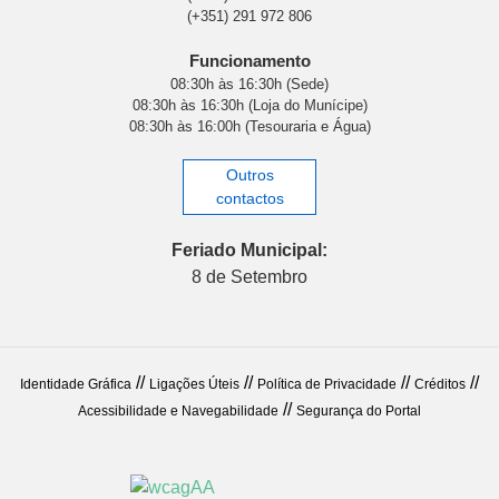
(+351) 291 972 806
Funcionamento
08:30h às 16:30h (Sede)
08:30h às 16:30h (Loja do Munícipe)
08:30h às 16:00h (Tesouraria e Água)
Outros
contactos
Feriado Municipal:
8 de Setembro
//
//
//
//
Identidade Gráfica
Ligações Úteis
Política de Privacidade
Créditos
//
Acessibilidade e Navegabilidade
Segurança do Portal