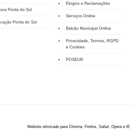
Elogios e Reclamações
tura Ponta do Sol
Serviços Online
cação Ponta do Sol
Balcão Municipal Online
Privacidade, Termos, RGPD
e Cookies
POSEUR
Website otimizado para Chrome, Firefox, Safari, Opera e IE