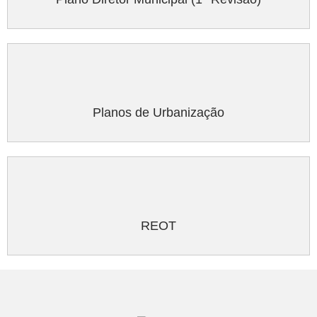
Planos de Urbanização
REOT