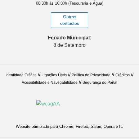
08:30h às 16:00h (Tesouraria e Água)
Outros
contactos
Feriado Municipal:
8 de Setembro
//
//
//
//
Identidade Gráfica
Ligações Úteis
Política de Privacidade
Créditos
//
Acessibilidade e Navegabilidade
Segurança do Portal
Website otimizado para Chrome, Firefox, Safari, Opera e IE